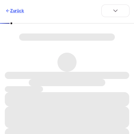
Zurück